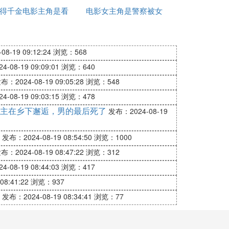
得千金电影主角是看
厅
电影女主角是警察被女
跑电影
不见的旋律
人泼汽油
8-19 09:12:24
浏览：568
-08-19 09:09:01
浏览：640
布：2024-08-19 09:05:28
浏览：548
-08-19 09:03:15
浏览：478
主在乡下邂逅，男的最后死了
发布：2024-08-19
发布：2024-08-19 08:54:50
浏览：1000
布：2024-08-19 08:47:22
浏览：312
-08-19 08:44:03
浏览：417
08:41:22
浏览：937
发布：2024-08-19 08:34:41
浏览：77